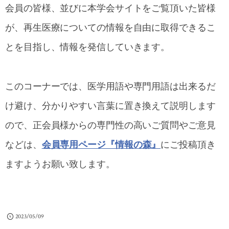
会員の皆様、並びに本学会サイトをご覧頂いた皆様
が、再生医療についての情報を自由に取得できるこ
とを目指し、情報を発信していきます。
このコーナーでは、医学用語や専門用語は出来るだ
け避け、分かりやすい言葉に置き換えて説明します
ので、正会員様からの専門性の高いご質問やご意見
などは、
会員専用ページ『情報の森』
にご投稿頂き
ますようお願い致します。
2023/05/09