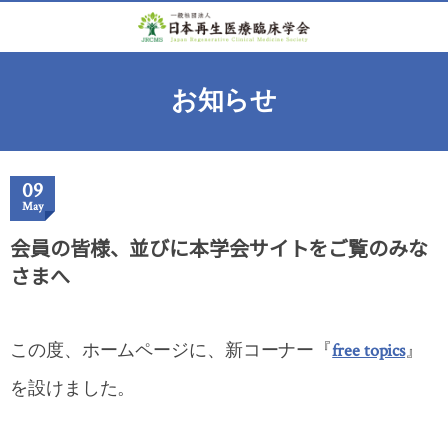
お知らせ
09
May
会員の皆様、並びに本学会サイトをご覧のみな
さまへ
この度、ホームページに、新コーナー『
free topics
』
を設けました。